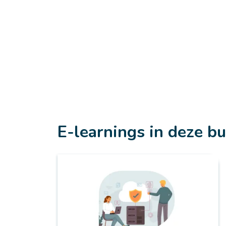
E-learnings in deze b