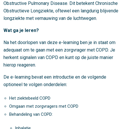
Obstructive Pulmonary Disease. Dit betekent Chronische
Obstructieve Longziekte, oftewel een langdurig blijvende
longziekte met vernauwing van de luchtwegen.
Wat ga je leren?
Na het doorlopen van deze e-learning ben je in staat om
adequaat om te gaan met een zorgvrager met COPD. Je
herkent signalen van COPD en kunt op de juiste manier
hierop reageren.
De e-learning bevat een introductie en de volgende
optioneel te volgen onderdelen:
Het ziektebeeld COPD
Omgaan met zorgvragers met COPD
Behandeling van COPD:
Inhalatie