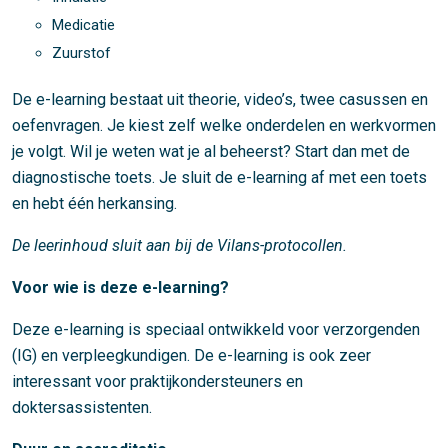
Medicatie
Zuurstof
De e-learning bestaat uit theorie, video’s, twee casussen en
oefenvragen. Je kiest zelf welke onderdelen en werkvormen
je volgt. Wil je weten wat je al beheerst? Start dan met de
diagnostische toets. Je sluit de e-learning af met een toets
en hebt één herkansing.
De leerinhoud sluit aan bij de Vilans-protocollen.
Voor wie is deze e-learning?
Deze e-learning is speciaal ontwikkeld voor verzorgenden
(IG) en verpleegkundigen. De e-learning is ook zeer
interessant voor praktijkondersteuners en
doktersassistenten.