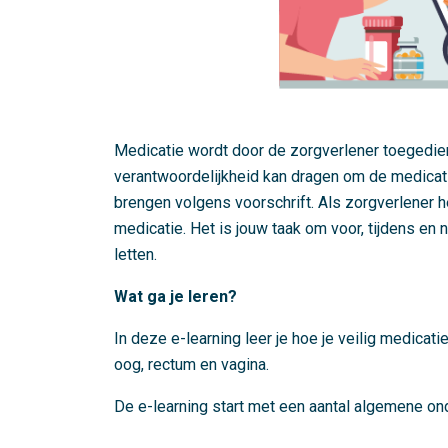
Medicatie wordt door de zorgverlener toegedien
verantwoordelijkheid kan dragen om de medicatie
brengen volgens voorschrift. Als zorgverlener h
medicatie. Het is jouw taak om voor, tijdens en
letten.
Wat ga je leren?
In deze e-learning leer je hoe je veilig medicatie
oog, rectum en vagina.
De e-learning start met een aantal algemene o