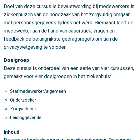
Doel van deze cursus is bewustwording bij medewerkers in
ziekenhuizen van de noodzaak van het zorgvuldig omgaan
met persoonsgegevens tijdens het werk. Hiernaast leert de
medewerker aan de hand van casuïstiek, vragen en
feedback de belangrijkste gedragsregels om aan de
privacywetgeving te voldoen.
Doelgroep
Deze cursus is onderdeel van een serie van vier cursussen,
gemaakt voor vier doelgroepen in het ziekenhuis:
Stafmedewerker/algemeen
Onderzoeker
Zorgverlener
Leidinggevende
Inhoud