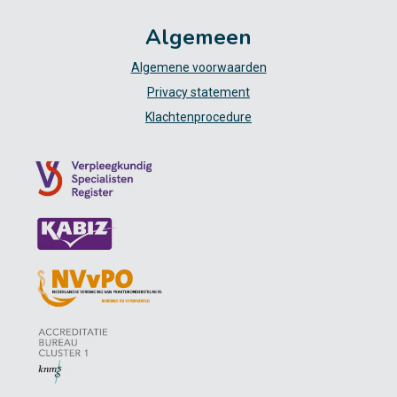
Algemeen
Algemene voorwaarden
Privacy statement
Klachtenprocedure