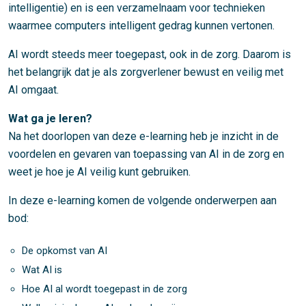
intelligentie) en is een verzamelnaam voor technieken
waarmee computers intelligent gedrag kunnen vertonen.
AI wordt steeds meer toegepast, ook in de zorg. Daarom is
het belangrijk dat je als zorgverlener bewust en veilig met
AI omgaat.
Wat ga je leren?
Na het doorlopen van deze e-learning heb je inzicht in de
voordelen en gevaren van toepassing van AI in de zorg en
weet je hoe je AI veilig kunt gebruiken.
In deze e-learning komen de volgende onderwerpen aan
bod:
De opkomst van AI
Wat AI is
Hoe AI al wordt toegepast in de zorg