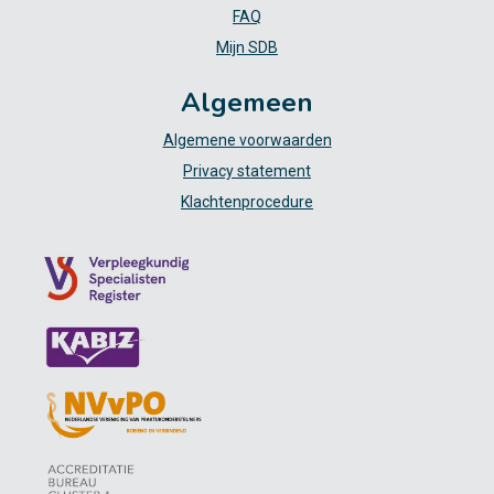
FAQ
Mijn SDB
Algemeen
Algemene voorwaarden
Privacy statement
Klachtenprocedure