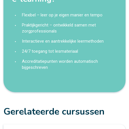
Flexibel – leer op je eigen manier en tempo
Praktijkgericht – ontwikkeld samen met
zorgprofessionals
Interactieve en aantrekkelijke leermethoden
24/7 toegang tot lesmateriaal
Accreditatiepunten worden automatisch
bijgeschreven
Gerelateerde cursussen