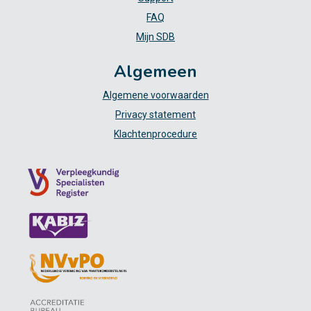
FAQ
Mijn SDB
Algemeen
Algemene voorwaarden
Privacy statement
Klachtenprocedure