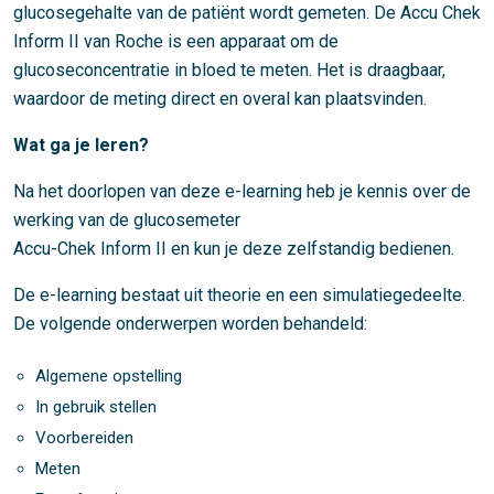
glucosegehalte van de patiënt wordt gemeten. De Accu Chek
Inform II van Roche is een apparaat om de
glucoseconcentratie in bloed te meten. Het is draagbaar,
waardoor de meting direct en overal kan plaatsvinden.
Wat ga je leren?
Na het doorlopen van deze e-learning heb je kennis over de
werking van de glucosemeter
Accu-Chek Inform II en kun je deze zelfstandig bedienen.
De e-learning bestaat uit theorie en een simulatiegedeelte.
De volgende onderwerpen worden behandeld:
Algemene opstelling
In gebruik stellen
Voorbereiden
Meten