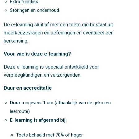
Extra functies
Storingen en onderhoud
De e-learning sluit af met een toets die bestaat uit
meerkeuzevragen en oefeningen en eventueel een
herkansing.
Voor wie is deze e-learning?
Deze e-learning is speciaal ontwikkeld voor
verpleegkundigen en verzorgenden.
Duur en accreditatie
Duur:
ongeveer 1 uur (afhankelijk van de gekozen
leerroute)
E-learning is afgerond bij:
Toets behaald met 70% of hoger