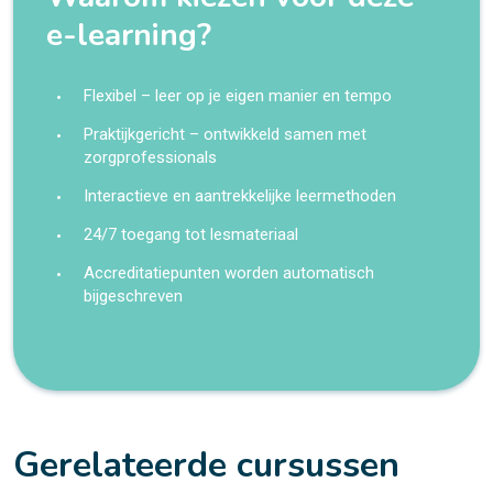
e-learning?
Flexibel – leer op je eigen manier en tempo
Praktijkgericht – ontwikkeld samen met
zorgprofessionals
Interactieve en aantrekkelijke leermethoden
24/7 toegang tot lesmateriaal
Accreditatiepunten worden automatisch
bijgeschreven
Gerelateerde cursussen