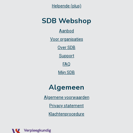
Helpende (plus)
SDB Webshop
Aanbod
Voor organisaties
Over SDB
Support
FAQ
Mijn SDB
Algemeen
Algemene voorwaarden
Privacy statement
Klachtenprocedure