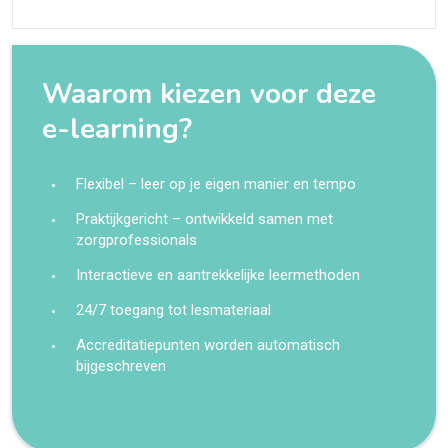
Waarom kiezen voor deze
e-learning?
Flexibel – leer op je eigen manier en tempo
Praktijkgericht – ontwikkeld samen met
zorgprofessionals
Interactieve en aantrekkelijke leermethoden
24/7 toegang tot lesmateriaal
Accreditatiepunten worden automatisch
bijgeschreven