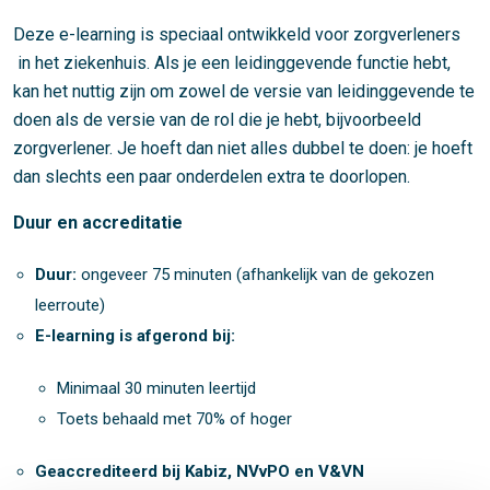
Deze e-learning is speciaal ontwikkeld voor zorgverleners
in het ziekenhuis. Als je een leidinggevende functie hebt,
kan het nuttig zijn om zowel de versie van leidinggevende te
doen als de versie van de rol die je hebt, bijvoorbeeld
zorgverlener. Je hoeft dan niet alles dubbel te doen: je hoeft
dan slechts een paar onderdelen extra te doorlopen.
Duur en accreditatie
Duur:
ongeveer 75 minuten (afhankelijk van de gekozen
leerroute)
E-learning is afgerond bij:
Minimaal 30 minuten leertijd
Toets behaald met 70% of hoger
Geaccrediteerd bij Kabiz, NVvPO en V&VN