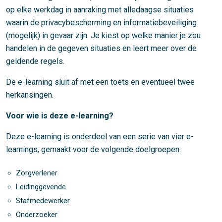
op elke werkdag in aanraking met alledaagse situaties
waarin de privacybescherming en informatiebeveiliging
(mogelijk) in gevaar zijn. Je kiest op welke manier je zou
handelen in de gegeven situaties en leert meer over de
geldende regels.
De e-learning sluit af met een toets en eventueel twee
herkansingen.
Voor wie is deze e-learning?
Deze e-learning is onderdeel van een serie van vier e-
learnings, gemaakt voor de volgende doelgroepen:
Zorgverlener
Leidinggevende
Stafmedewerker
Onderzoeker