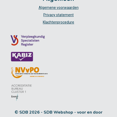
Algemene voorwaarden
Privacy statement
Klachtenprocedure
© SDB 2026 - SDB Webshop - voor en door