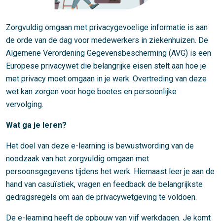
Zorgvuldig omgaan met privacygevoelige informatie is aan
de orde van de dag voor medewerkers in ziekenhuizen. De
Algemene Verordening Gegevensbescherming (AVG) is een
Europese privacywet die belangrijke eisen stelt aan hoe je
met privacy moet omgaan in je werk. Overtreding van deze
wet kan zorgen voor hoge boetes en persoonlijke
vervolging.
Wat ga je leren?
Het doel van deze e-learning is bewustwording
van de
noodzaak van het zorgvuldig omgaan met
persoonsgegevens tijdens het werk. Hiernaast leer je aan de
hand van casuïstiek, vragen en feedback de belangrijkste
gedragsregels om aan de privacywetgeving te voldoen.
De e-learning heeft de opbouw van vijf werkdagen. Je komt