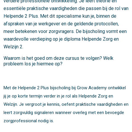
verdere professionele ontwikkeling. Je leert theorie én
essentiële praktische vaardigheden die passen bij de rol van
Helpende 2 Plus. Met dit specialisme kun je, binnen de
afspraken van je werkgever en de geldende protocollen,
meer betekenen voor zorgvragers. De bijscholing vormt een
waardevolle verdieping op je diploma Helpende Zorg en
Welzijn 2.
Waarom is het goed om deze cursus te volgen? Welk
probleem los je hiermee op?
Met de Helpende 2 Plus bijscholing bij Grow Academy ontwikkel
jij je op korte termijn verder in je rol als Helpende Zorg en
Welzijn. Je vergroot je kennis, oefent praktische vaardigheden en
leert zorgvuldig signaleren wanneer overleg met een bevoegde
zorgprofessional nodig is.