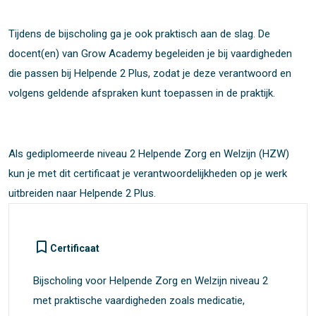
Tijdens de bijscholing ga je ook praktisch aan de slag. De
docent(en) van Grow Academy begeleiden je bij vaardigheden
die passen bij Helpende 2 Plus, zodat je deze verantwoord en
volgens geldende afspraken kunt toepassen in de praktijk.
Als gediplomeerde niveau 2 Helpende Zorg en Welzijn (HZW)
kun je met dit certificaat je verantwoordelijkheden op je werk
uitbreiden naar Helpende 2 Plus.
turned_in_not
Certificaat
Bijscholing voor Helpende Zorg en Welzijn niveau 2
met praktische vaardigheden zoals medicatie,