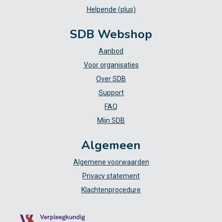
Helpende (plus)
SDB Webshop
Aanbod
Voor organisaties
Over SDB
Support
FAQ
Mijn SDB
Algemeen
Algemene voorwaarden
Privacy statement
Klachtenprocedure