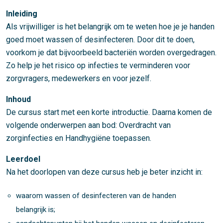
Inleiding
Als vrijwilliger is het belangrijk om te weten hoe je je handen
goed moet wassen of desinfecteren. Door dit te doen,
voorkom je dat bijvoorbeeld bacteriën worden overgedragen.
Zo help je het risico op infecties te verminderen voor
zorgvragers, medewerkers en voor jezelf.
Inhoud
De cursus start met een korte introductie. Daarna komen de
volgende onderwerpen aan bod: Overdracht van
zorginfecties en Handhygiëne toepassen.
Leerdoel
Na het doorlopen van deze cursus heb je beter inzicht in:
waarom wassen of desinfecteren van de handen
belangrijk is;