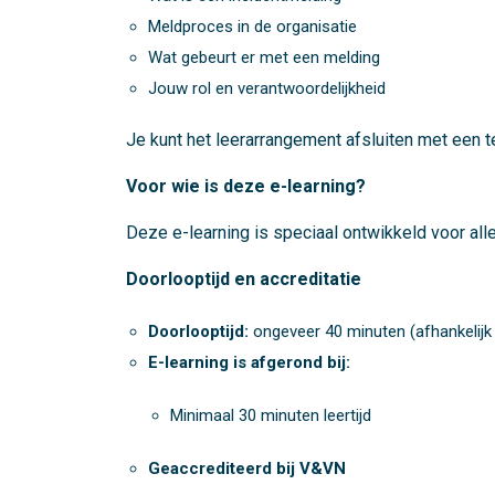
Meldproces in de organisatie
Wat gebeurt er met een melding
Jouw rol en verantwoordelijkheid
Je kunt het leerarrangement afsluiten met een t
Voor wie is deze e-learning?
Deze e-learning is speciaal ontwikkeld voor al
Doorlooptijd en accreditatie
Doorlooptijd:
ongeveer 40 minuten (afhankelijk
E-learning is afgerond bij:
Minimaal 30 minuten leertijd
Geaccrediteerd bij V&VN