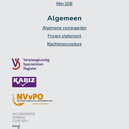
Mijn SDB
Algemeen
Algemene voorwaarden
Privacy statement
Klachtenprocedure