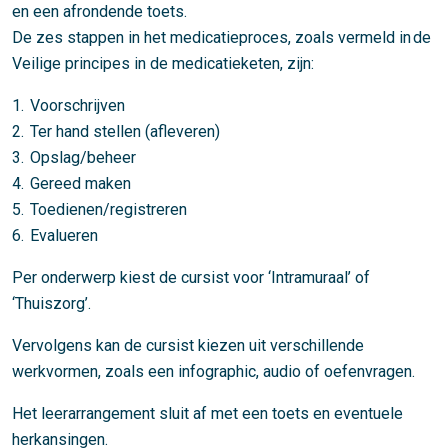
en een afrondende toets.
De zes stappen in het medicatieproces, zoals vermeld in de
Veilige principes in de medicatieketen, zijn:
1. Voorschrijven
2. Ter hand stellen (afleveren)
3. Opslag/beheer
4. Gereed maken
5. Toedienen/registreren
6. Evalueren
Per onderwerp kiest de cursist voor ‘Intramuraal’ of
‘Thuiszorg’.
Vervolgens kan de cursist kiezen uit verschillende
werkvormen, zoals een infographic, audio of oefenvragen.
Het leerarrangement sluit af met een toets en eventuele
herkansingen.