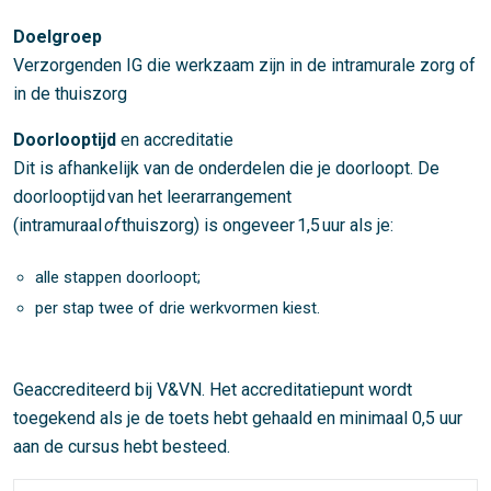
Doelgroep
Verzorgenden IG die werkzaam zijn in de intramurale zorg of
in de thuiszorg
Doorlooptijd
en accreditatie
Dit is afhankelijk van de onderdelen die je doorloopt. De
doorlooptijd van het leerarrangement
(intramuraal
of
thuiszorg) is ongeveer 1,5 uur als je:
alle stappen doorloopt;
per stap twee of drie werkvormen kiest.
Geaccrediteerd bij V&VN. Het accreditatiepunt wordt
toegekend als je de toets hebt gehaald en minimaal 0,5 uur
aan de cursus hebt besteed.