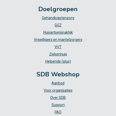
Doelgroepen
Gehandicaptenzorg
GGZ
Huisartsenpraktijk
Vrijwilligers en mantelzorgers
VVT
Ziekenhuis
Helpende (plus)
SDB Webshop
Aanbod
Voor organisaties
Over SDB
Support
FAQ