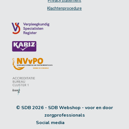
Privacy statement
Klachtenprocedure
© SDB 2026 - SDB Webshop - voor en door
zorgprofessionals
Social media