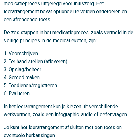
medicatieproces uitgelegd voor thuiszorg. Het
leerarrangement bevat optioneel te volgen onderdelen en
een afrondende toets.
De zes stappen in het medicatieproces, zoals vermeld in de
Veilige principes in de medicatieketen, zijn:
1. Voorschrijven
2. Ter hand stellen (afleveren)
3. Opslag/beheer
4. Gereed maken
5. Toedienen/registreren
6. Evalueren
In het leerarrangement kun je kiezen uit verschillende
werkvormen, zoals een infographic, audio of oefenvragen.
Je kunt het leerarrangement afsluiten met een toets en
eventuele herkansingen.