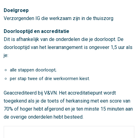
Doelgroep
Verzorgenden IG die werkzaam zijn in de thuiszorg
Doorlooptijd en accreditatie
Dit is afhankelijk van de onderdelen die je doorloopt. De
doorlooptijd van het leerarrangement is ongeveer 1,5 uur als
je:
alle stappen doorloopt;
per stap twee of drie werkvormen kiest.
Geaccrediteerd bij V&VN. Het accreditatiepunt wordt
toegekend als je de toets of herkansing met een score van
70% of hoger hebt afgerond en je ten minste 15 minuten aan
de overige onderdelen hebt besteed.