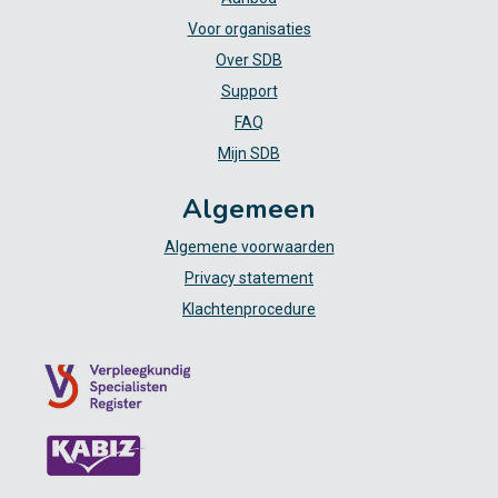
Voor organisaties
Over SDB
Support
FAQ
Mijn SDB
Algemeen
Algemene voorwaarden
Privacy statement
Klachtenprocedure