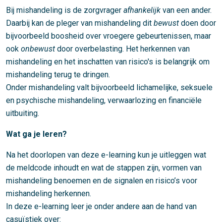
Bij mishandeling is de zorgvrager
afhankelijk
van een ander.
Daarbij kan de pleger van mishandeling dit
bewust
doen door
bijvoorbeeld boosheid over vroegere gebeurtenissen, maar
ook
onbewust
door overbelasting. Het herkennen van
mishandeling en het inschatten van risico's is belangrijk om
mishandeling terug te dringen.
Onder mishandeling valt bijvoorbeeld lichamelijke, seksuele
en psychische mishandeling, verwaarlozing en financiële
uitbuiting.
Wat ga je leren?
Na het doorlopen van deze e-learning kun je uitleggen wat
de meldcode inhoudt en wat de stappen zijn, vormen van
mishandeling benoemen en de signalen en risico’s voor
mishandeling herkennen.
In deze e-learning leer je onder andere aan de hand van
casuïstiek over: