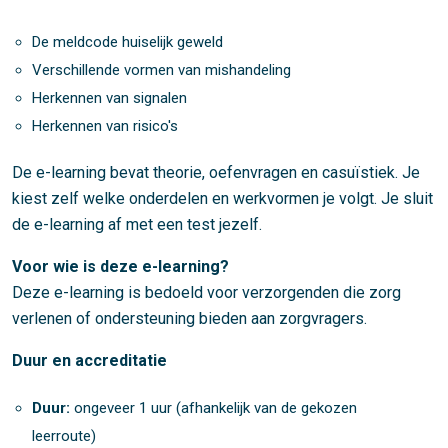
De meldcode huiselijk geweld
Verschillende vormen van mishandeling
Herkennen van signalen
Herkennen van risico's
De e-learning bevat theorie, oefenvragen en casuïstiek. Je
kiest zelf welke onderdelen en werkvormen je volgt. Je sluit
de e-learning af met een test jezelf.
Voor wie is deze e-learning?
Deze e-learning is bedoeld voor verzorgenden die zorg
verlenen of ondersteuning bieden aan zorgvragers.
Duur en accreditatie
Duur:
ongeveer 1 uur (afhankelijk van de gekozen
leerroute)