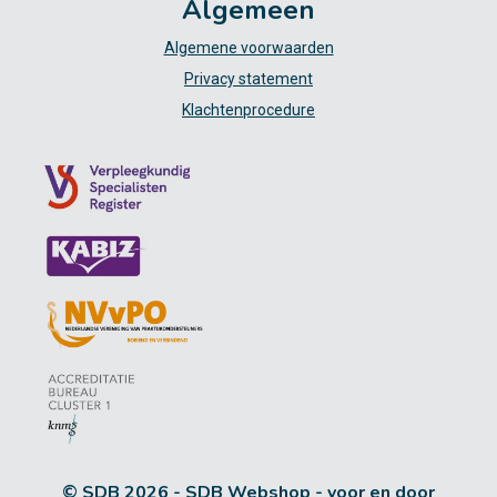
Algemeen
Algemene voorwaarden
Privacy statement
Klachtenprocedure
© SDB 2026 - SDB Webshop - voor en door