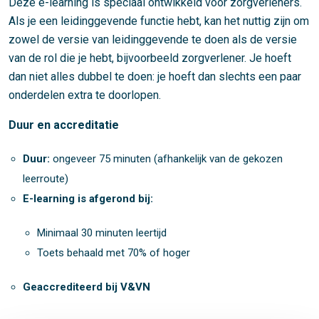
Deze e-learning is speciaal ontwikkeld voor zorgverleners.
Als je een leidinggevende functie hebt, kan het nuttig zijn om
zowel de versie van leidinggevende te doen als de versie
van de rol die je hebt, bijvoorbeeld zorgverlener. Je hoeft
dan niet alles dubbel te doen: je hoeft dan slechts een paar
onderdelen extra te doorlopen.
Duur en accreditatie
Duur:
ongeveer 75 minuten (afhankelijk van de gekozen
leerroute)
E-learning is afgerond bij:
Minimaal 30 minuten leertijd
Toets behaald met 70% of hoger
Geaccrediteerd bij V&VN