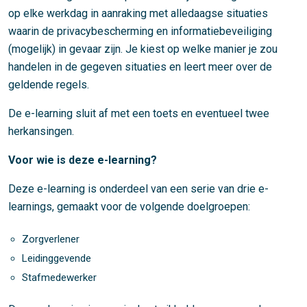
op elke werkdag in aanraking met alledaagse situaties
waarin de privacybescherming en informatiebeveiliging
(mogelijk) in gevaar zijn. Je kiest op welke manier je zou
handelen in de gegeven situaties en leert meer over de
geldende regels.
De e-learning sluit af met een toets en eventueel twee
herkansingen.
Voor wie is deze e-learning?
Deze e-learning is onderdeel van een serie van drie e-
learnings, gemaakt voor de volgende doelgroepen:
Zorgverlener
Leidinggevende
Stafmedewerker