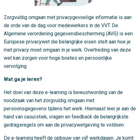
Zorgvuldig omgaan met privacygevoelige informatie is aan
de orde van de dag voor medewerkers in de VVT. De
Algemene verordening gegevensbescherming (AVG) is een
Europese privacywet die belangrijke eisen stelt aan hoe je
met privacy moet omgaan in je werk. Overtreding van deze
wet kan zorgen voor hoge boetes en persoonlijke
vervolging.
Wat ga je leren?
Het doel van deze e-learning is bewustwording
van de
noodzaak van het zorgvuldig omgaan met
persoonsgegevens tijdens het werk. Hiernaast leer je aan de
hand van casuïstiek, vragen en feedback de belangrijkste
gedragsregels om aan de privacywetgeving te voldoen.
De e-learning heeft de opbouw van vijf werkdagen. Je komt