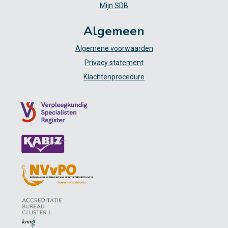
Mijn SDB
Algemeen
Algemene voorwaarden
Privacy statement
Klachtenprocedure