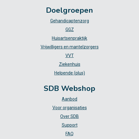
Doelgroepen
Gehandicaptenzorg
GGZ
Huisartsenpraktijk
Vrijwilligers en mantelzorgers
VVT
Ziekenhuis
Helpende (plus)
SDB Webshop
Aanbod
Voor organisaties
Over SDB
Support
FAQ