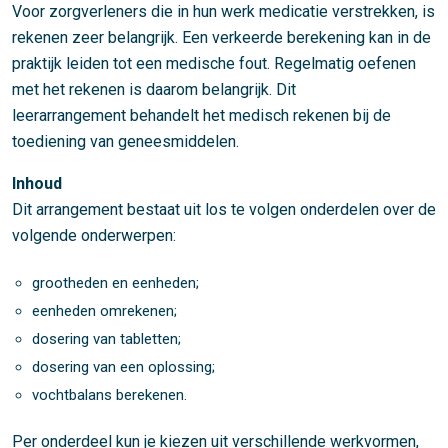
Voor zorgverleners die in hun werk medicatie verstrekken, is
rekenen zeer belangrijk. Een verkeerde berekening kan in de
praktijk leiden tot een medische fout. Regelmatig oefenen
met het rekenen is daarom belangrijk. Dit
leerarrangement behandelt het medisch rekenen bij de
toediening van geneesmiddelen.
Inhoud
Dit arrangement bestaat uit los te volgen onderdelen over de
volgende onderwerpen:
grootheden en eenheden;
eenheden omrekenen;
dosering van tabletten;
dosering van een oplossing;
vochtbalans berekenen.
Per onderdeel kun je kiezen uit verschillende werkvormen,