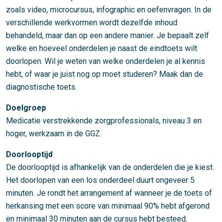
zoals video, microcursus, infographic en oefenvragen. In de
verschillende werkvormen wordt dezelfde inhoud
behandeld, maar dan op een andere manier. Je bepaalt zelf
welke en hoeveel onderdelen je naast de eindtoets wilt
doorlopen. Wil je weten van welke onderdelen je al kennis
hebt, of waar je juist nog op moet studeren? Maak dan de
diagnostische toets.
Doelgroep
Medicatie verstrekkende zorgprofessionals, niveau 3 en
hoger, werkzaam in de GGZ.
Doorlooptijd
De doorlooptijd is afhankelijk van de onderdelen die je kiest.
Het doorlopen van een los onderdeel duurt ongeveer 5
minuten. Je rondt het arrangement af wanneer je de toets of
herkansing met een score van minimaal 90% hebt afgerond
en minimaal 30 minuten aan de cursus hebt besteed.