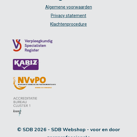
Algemene voorwaarden
Privacy statement
Klachtenprocedure
© SDB 2026 - SDB Webshop - voor en door