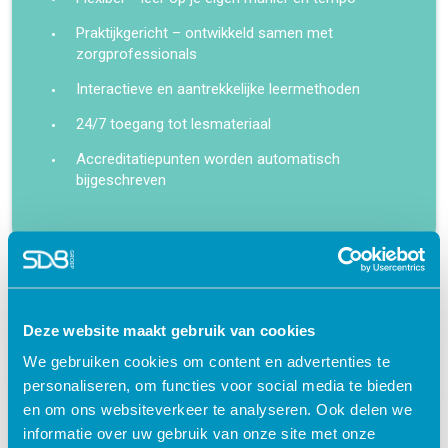
Praktijkgericht – ontwikkeld samen met
zorgprofessionals
Interactieve en aantrekkelijke leermethoden
24/7 toegang tot lesmateriaal
Accreditatiepunten worden automatisch
bijgeschreven
Gerelateerde cursussen
Deze website maakt gebruik van cookies
We gebruiken cookies om content en advertenties te
personaliseren, om functies voor social media te bieden
en om ons websiteverkeer te analyseren. Ook delen we
informatie over uw gebruik van onze site met onze