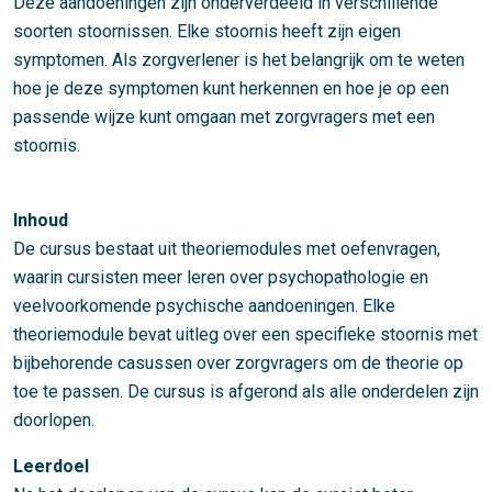
Deze aandoeningen zijn onderverdeeld in verschillende
soorten stoornissen. Elke stoornis heeft zijn eigen
symptomen. Als zorgverlener is het belangrijk om te weten
hoe je deze symptomen kunt herkennen en hoe je op een
passende wijze kunt omgaan met zorgvragers met een
stoornis.
Inhoud
De cursus bestaat uit theoriemodules met oefenvragen,
waarin cursisten meer leren over psychopathologie en
veelvoorkomende psychische aandoeningen. Elke
theoriemodule bevat uitleg over een specifieke stoornis met
bijbehorende casussen over zorgvragers om de theorie op
toe te passen. De cursus is afgerond als alle onderdelen zijn
doorlopen.
Leerdoel