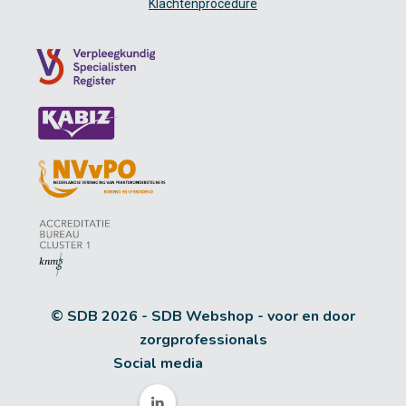
Klachtenprocedure
© SDB 2026 - SDB Webshop - voor en door
zorgprofessionals
Social media