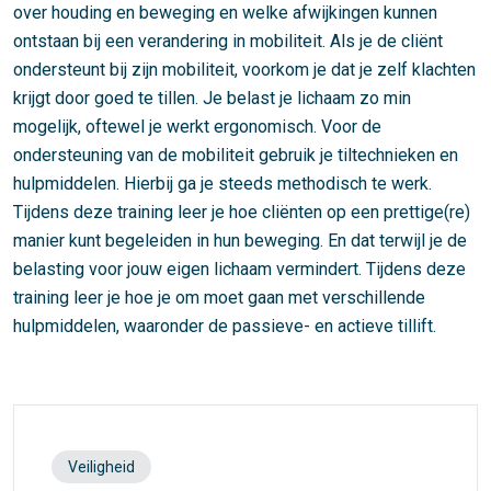
over houding en beweging en welke afwijkingen kunnen
ontstaan bij een verandering in mobiliteit. Als je de cliënt
ondersteunt bij zijn mobiliteit, voorkom je dat je zelf klachten
krijgt door goed te tillen. Je belast je lichaam zo min
mogelijk, oftewel je werkt ergonomisch. Voor de
ondersteuning van de mobiliteit gebruik je tiltechnieken en
hulpmiddelen. Hierbij ga je steeds methodisch te werk.
Tijdens deze training leer je hoe cliënten op een prettige(re)
manier kunt begeleiden in hun beweging. En dat terwijl je de
belasting voor jouw eigen lichaam vermindert. Tijdens deze
training leer je hoe je om moet gaan met verschillende
hulpmiddelen, waaronder de passieve- en actieve tillift.
Veiligheid