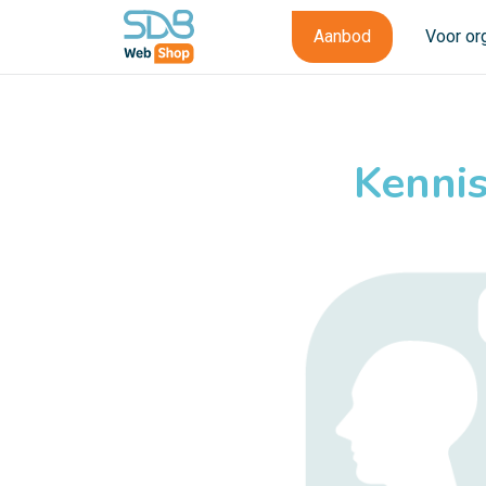
Aanbod
Voor or
Kennis