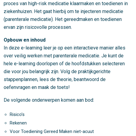
proces van high-risk medicatie klaarmaken en toedienen in
ziekenhuizen. Het gaat hierbij om te injecteren medicatie
(parenterale medicatie). Het gereedmaken en toedienen
ervan zijn risicovolle processen.
Opbouw en inhoud
In deze e-learning leer je op een interactieve manier alles
over veilig werken met parenterale medicatie. Je kunt de
hele e-learning doorlopen of de hoofdstukken selecteren
die voor jou belangrijk zijn. Volg de praktijkgerichte
stappenplannen, lees de theorie, beantwoord de
oefenvragen en maak de toets!
De volgende onderwerpen komen aan bod:
Risico’s
Rekenen
Voor Toediening Gereed Maken niet-acuut