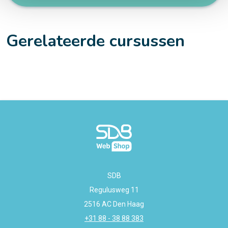
Gerelateerde cursussen
SDB
Regulusweg 11
2516 AC Den Haag
+31 88 - 38 88 383