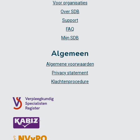
Voor organisaties
Over SDB
Support
FAQ
Mijn SDB
Algemeen
Algemene voorwaarden
Privacy statement
Klachtenprocedure