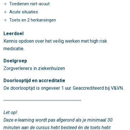
Toedienen niet-acuut
Acute situaties
Toets en 2 herkansingen
Leerdoel
Kennis opdoen over het veilig werken met high risk
medicatie.
Doelgroep
Zorgverleners in ziekenhuizen
Doorlooptijd en accreditatie
De doorlooptijd is ongeveer 1 uur. Geaccrediteerd bij V&VN.
-------------------------------------------------------------------
Let op!
Deze e-learning wordt pas afgerond als je minimaal 30
minuten aan de cursus hebt besteed én de toets hebt