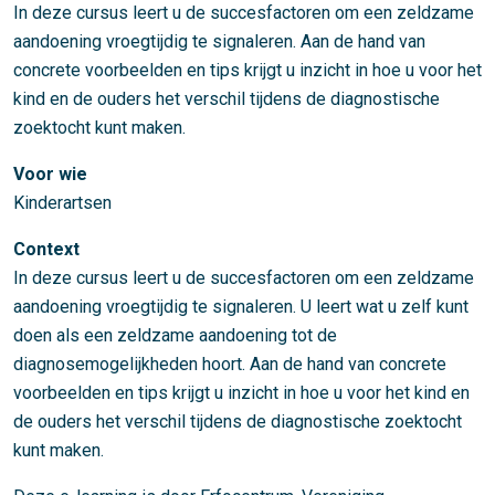
In deze cursus leert u de succesfactoren om een zeldzame
aandoening vroegtijdig te signaleren. Aan de hand van
concrete voorbeelden en tips krijgt u inzicht in hoe u voor het
kind en de ouders het verschil tijdens de diagnostische
zoektocht kunt maken.
Voor wie
Kinderartsen
Context
In deze cursus leert u de succesfactoren om een zeldzame
aandoening vroegtijdig te signaleren. U leert wat u zelf kunt
doen als een zeldzame aandoening tot de
diagnosemogelijkheden hoort. Aan de hand van concrete
voorbeelden en tips krijgt u inzicht in hoe u voor het kind en
de ouders het verschil tijdens de diagnostische zoektocht
kunt maken.