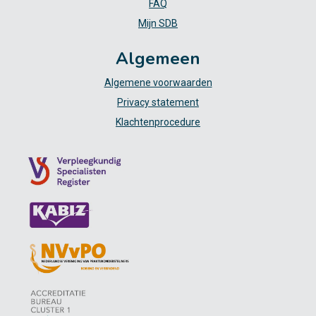
FAQ
Mijn SDB
Algemeen
Algemene voorwaarden
Privacy statement
Klachtenprocedure