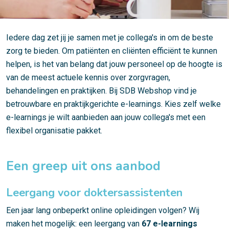
Iedere dag zet jij je samen met je collega's in om de beste
zorg te bieden. Om patiënten en cliënten efficiënt te kunnen
helpen, is het van belang dat jouw personeel op de hoogte is
van de meest actuele kennis over zorgvragen,
behandelingen en praktijken. Bij SDB Webshop vind je
betrouwbare en praktijkgerichte e-learnings. Kies zelf welke
e-learnings je wilt aanbieden aan jouw collega's met een
flexibel organisatie pakket.
Een greep uit ons aanbod
Leergang voor doktersassistenten
Een jaar lang onbeperkt online opleidingen volgen? Wij
maken het mogelijk: een leergang van
67 e-learnings