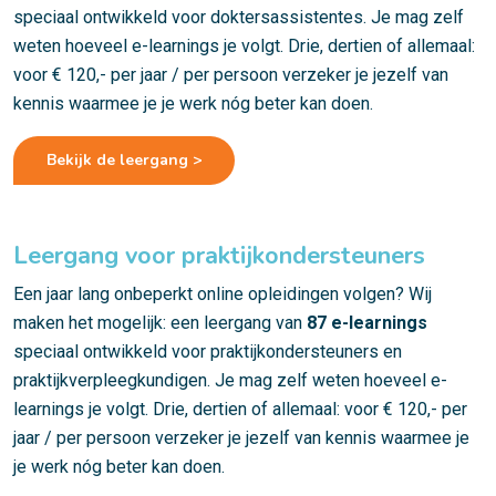
speciaal ontwikkeld voor doktersassistentes. Je mag zelf
weten hoeveel e-learnings je volgt. Drie, dertien of allemaal:
voor € 120,- per jaar / per persoon verzeker je jezelf van
kennis waarmee je je werk nóg beter kan doen.
Bekijk de leergang >
Leergang voor praktijkondersteuners
Een jaar lang onbeperkt online opleidingen volgen? Wij
maken het mogelijk: een leergang van
87 e-learnings
speciaal ontwikkeld voor praktijkondersteuners en
praktijkverpleegkundigen. Je mag zelf weten hoeveel e-
learnings je volgt. Drie, dertien of allemaal: voor € 120,- per
jaar / per persoon verzeker je jezelf van kennis waarmee je
je werk nóg beter kan doen.