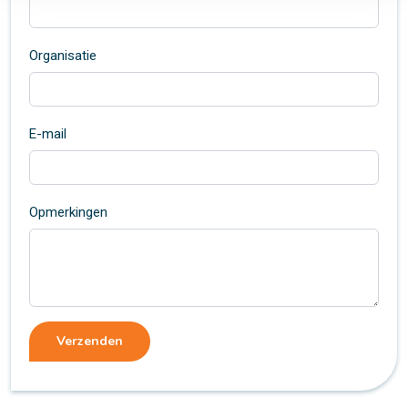
Organisatie
E-mail
Opmerkingen
Verzenden