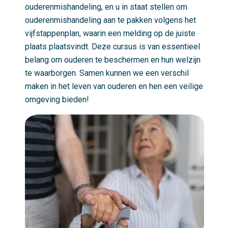
ouderenmishandeling, en u in staat stellen om
ouderenmishandeling aan te pakken volgens het
vijfstappenplan, waarin een melding op de juiste
plaats plaatsvindt. Deze cursus is van essentieel
belang om ouderen te beschermen en hun welzijn
te waarborgen. Samen kunnen we een verschil
maken in het leven van ouderen en hen een veilige
omgeving bieden!