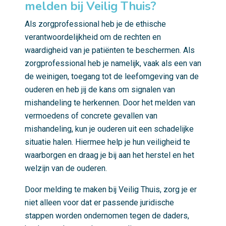
melden bij Veilig Thuis?
Als zorgprofessional heb je de ethische
verantwoordelijkheid om de rechten en
waardigheid van je patiënten te beschermen. Als
zorgprofessional heb je namelijk, vaak als een van
de weinigen, toegang tot de leefomgeving van de
ouderen en heb jij de kans om signalen van
mishandeling te herkennen. Door het melden van
vermoedens of concrete gevallen van
mishandeling, kun je ouderen uit een schadelijke
situatie halen. Hiermee help je hun veiligheid te
waarborgen en draag je bij aan het herstel en het
welzijn van de ouderen.
Door melding te maken bij Veilig Thuis, zorg je er
niet alleen voor dat er passende juridische
stappen worden ondernomen tegen de daders,