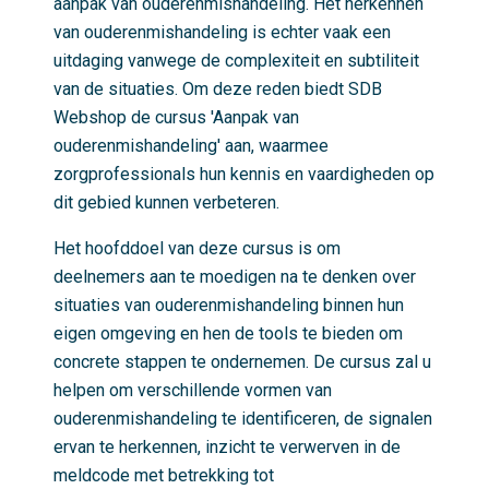
aanpak van ouderenmishandeling. Het herkennen
van ouderenmishandeling is echter vaak een
uitdaging vanwege de complexiteit en subtiliteit
van de situaties. Om deze reden biedt SDB
Webshop de cursus 'Aanpak van
ouderenmishandeling' aan, waarmee
zorgprofessionals hun kennis en vaardigheden op
dit gebied kunnen verbeteren.
Het hoofddoel van deze cursus is om
deelnemers aan te moedigen na te denken over
situaties van ouderenmishandeling binnen hun
eigen omgeving en hen de tools te bieden om
concrete stappen te ondernemen. De cursus zal u
helpen om verschillende vormen van
ouderenmishandeling te identificeren, de signalen
ervan te herkennen, inzicht te verwerven in de
meldcode met betrekking tot