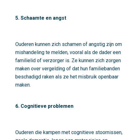
5. Schaamte en angst
Ouderen kunnen zich schamen of angstig zijn om
mishandeling te melden, vooral als de dader een
familielid of verzorger is. Ze kunnen zich zorgen
maken over vergelding of dat hun familiebanden
beschadigd raken als ze het misbruik openbaar
maken.
6. Cognitieve problemen
Ouderen die kampen met cognitieve stoornissen,