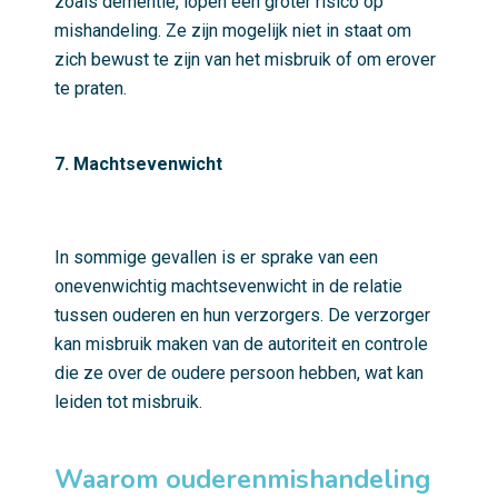
zoals dementie, lopen een groter risico op
mishandeling. Ze zijn mogelijk niet in staat om
zich bewust te zijn van het misbruik of om erover
te praten.
7. Machtsevenwicht
In sommige gevallen is er sprake van een
onevenwichtig machtsevenwicht in de relatie
tussen ouderen en hun verzorgers. De verzorger
kan misbruik maken van de autoriteit en controle
die ze over de oudere persoon hebben, wat kan
leiden tot misbruik.
Waarom ouderenmishandeling