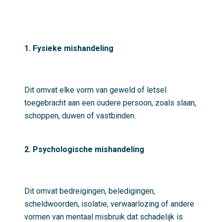
1. Fysieke mishandeling
Dit omvat elke vorm van geweld of letsel
toegebracht aan een oudere persoon, zoals slaan,
schoppen, duwen of vastbinden.
2. Psychologische mishandeling
Dit omvat bedreigingen, beledigingen,
scheldwoorden, isolatie, verwaarlozing of andere
vormen van mentaal misbruik dat schadelijk is