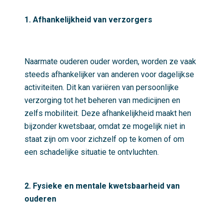
1. Afhankelijkheid van verzorgers
Naarmate ouderen ouder worden, worden ze vaak
steeds afhankelijker van anderen voor dagelijkse
activiteiten. Dit kan variëren van persoonlijke
verzorging tot het beheren van medicijnen en
zelfs mobiliteit. Deze afhankelijkheid maakt hen
bijzonder kwetsbaar, omdat ze mogelijk niet in
staat zijn om voor zichzelf op te komen of om
een schadelijke situatie te ontvluchten.
2. Fysieke en mentale kwetsbaarheid van
ouderen