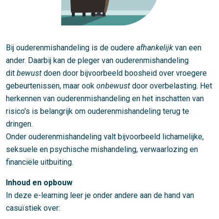
Bij ouderenmishandeling is de oudere
afhankelijk
van een
ander. Daarbij kan de pleger van ouderenmishandeling
dit
bewust
doen door bijvoorbeeld boosheid over vroegere
gebeurtenissen, maar ook
onbewust
door overbelasting. Het
herkennen van ouderenmishandeling en het inschatten van
risico's is belangrijk om ouderenmishandeling terug te
dringen.
Onder ouderenmishandeling valt bijvoorbeeld lichamelijke,
seksuele en psychische mishandeling, verwaarlozing en
financiële uitbuiting.
Inhoud en opbouw
In deze e-learning leer je onder andere aan de hand van
casuïstiek over: