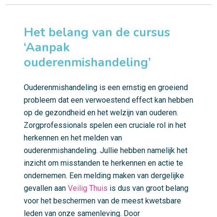
Het belang van de cursus
‘Aanpak
ouderenmishandeling’
Ouderenmishandeling is een ernstig en groeiend
probleem dat een verwoestend effect kan hebben
op de gezondheid en het welzijn van ouderen.
Zorgprofessionals spelen een cruciale rol in het
herkennen en het melden van
ouderenmishandeling. Jullie hebben namelijk het
inzicht om misstanden te herkennen en actie te
ondernemen. Een melding maken van dergelijke
gevallen aan
Veilig Thuis
is dus van groot belang
voor het beschermen van de meest kwetsbare
leden van onze samenleving. Door