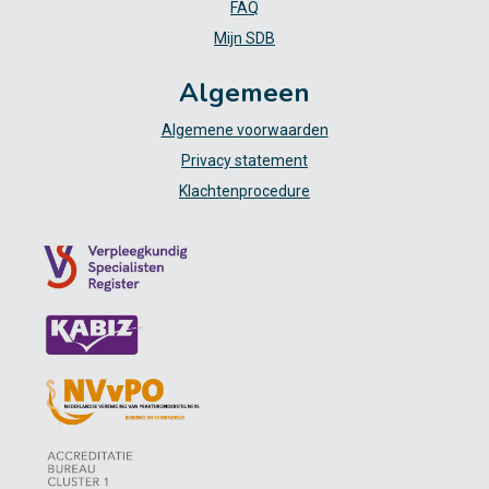
FAQ
Mijn SDB
Algemeen
Algemene voorwaarden
Privacy statement
Klachtenprocedure