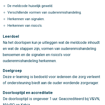
De meldcode huiselijk geweld.
Verschillende vormen van ouderenmishandeling.
Herkennen van signalen.
Herkennen van risico's.
Leerdoel
Na het doorlopen kun je uitleggen wat de meldcode inhoudt
en wat de stappen zijn, vormen van ouderenmishandeling
benoemen en de signalen en risico’s voor
ouderenmishandeling herkennen.
Doelgroep
Deze e-learning is bedoeld voor iedereen die zorg verleent
of ondersteuning biedt aan de ouder wordende zorgvrager.
Doorlooptijd en accreditatie
De doorlooptijd is ongeveer 1 uur. Geaccrediteerd bij V&VN,
NVvPO en Kabiz.