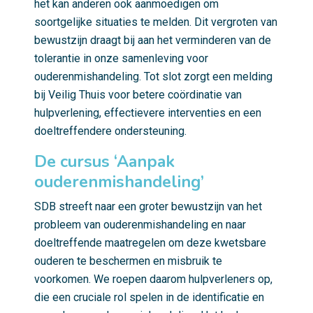
het kan anderen ook aanmoedigen om
soortgelijke situaties te melden. Dit vergroten van
bewustzijn draagt bij aan het verminderen van de
tolerantie in onze samenleving voor
ouderenmishandeling. Tot slot zorgt een melding
bij Veilig Thuis voor betere coördinatie van
hulpverlening, effectievere interventies en een
doeltreffendere ondersteuning.
De cursus ‘Aanpak
ouderenmishandeling’
SDB streeft naar een groter bewustzijn van het
probleem van ouderenmishandeling en naar
doeltreffende maatregelen om deze kwetsbare
ouderen te beschermen en misbruik te
voorkomen. We roepen daarom hulpverleners op,
die een cruciale rol spelen in de identificatie en