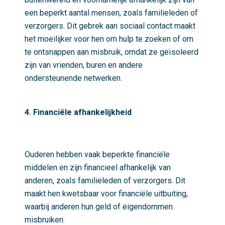
een beperkt aantal mensen, zoals familieleden of
verzorgers. Dit gebrek aan sociaal contact maakt
het moeilijker voor hen om hulp te zoeken of om
te ontsnappen aan misbruik, omdat ze geïsoleerd
zijn van vrienden, buren en andere
ondersteunende netwerken.
4. Financiële afhankelijkheid
Ouderen hebben vaak beperkte financiële
middelen en zijn financieel afhankelijk van
anderen, zoals familieleden of verzorgers. Dit
maakt hen kwetsbaar voor financiële uitbuiting,
waarbij anderen hun geld of eigendommen
misbruiken.