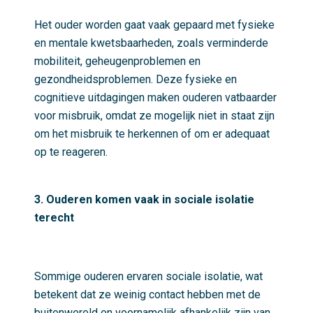
Het ouder worden gaat vaak gepaard met fysieke
en mentale kwetsbaarheden, zoals verminderde
mobiliteit, geheugenproblemen en
gezondheidsproblemen. Deze fysieke en
cognitieve uitdagingen maken ouderen vatbaarder
voor misbruik, omdat ze mogelijk niet in staat zijn
om het misbruik te herkennen of om er adequaat
op te reageren.
3. Ouderen komen vaak in sociale isolatie
terecht
Sommige ouderen ervaren sociale isolatie, wat
betekent dat ze weinig contact hebben met de
buitenwereld en voornamelijk afhankelijk zijn van