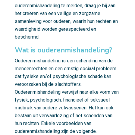
ouderenmishandeling te melden, draag je bij aan
het creëren van een veilige en zorgzame
samenleving voor ouderen, waarin hun rechten en
waardigheid worden gerespecteerd en
beschermd.
Wat is ouderenmishandeling?
Ouderenmishandeling is een schending van de
mensenrechten en een ernstig sociaal probleem
dat fysieke en/of psychologische schade kan
veroorzaken bij de slachtoffers.
Ouderenmishandeling verwijst naar elke vorm van
fysiek, psychologisch, financieel of seksueel
misbruik van oudere volwassenen. Het kan ook
bestaan uit verwaarlozing of het schenden van
hun rechten. Enkele voorbeelden van
ouderenmishandeling zijn de volgende.