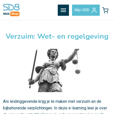
menu
Mijn SDB
Verzuim: Wet- en regelgeving
Als leidinggevende krijg je te maken met verzuim en de
bijbehorende verplichtingen. In deze e-learning leer je over