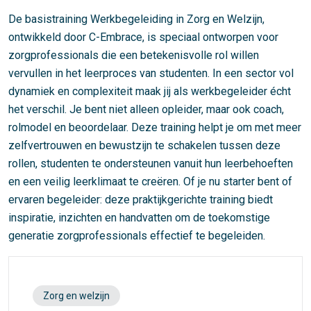
De basistraining Werkbegeleiding in Zorg en Welzijn,
ontwikkeld door C-Embrace, is speciaal ontworpen voor
zorgprofessionals die een betekenisvolle rol willen
vervullen in het leerproces van studenten. In een sector vol
dynamiek en complexiteit maak jij als werkbegeleider écht
het verschil. Je bent niet alleen opleider, maar ook coach,
rolmodel en beoordelaar. Deze training helpt je om met meer
zelfvertrouwen en bewustzijn te schakelen tussen deze
rollen, studenten te ondersteunen vanuit hun leerbehoeften
en een veilig leerklimaat te creëren. Of je nu starter bent of
ervaren begeleider: deze praktijkgerichte training biedt
inspiratie, inzichten en handvatten om de toekomstige
generatie zorgprofessionals effectief te begeleiden.
Zorg en welzijn