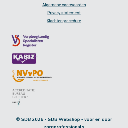
Algemene voorwaarden
Privacy statement
Klachtenprocedure
© SDB 2026 - SDB Webshop - voor en door
zorgprofessionals