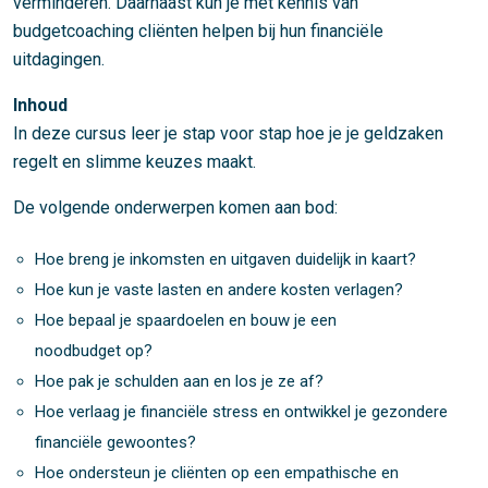
verminderen. Daarnaast kun je met kennis van
budgetcoaching cliënten helpen bij hun financiële
uitdagingen.
Inhoud
In deze cursus leer je stap voor stap hoe je je geldzaken
regelt en slimme keuzes maakt.
De volgende onderwerpen komen aan bod:
Hoe breng je inkomsten en uitgaven duidelijk in kaart?
Hoe kun je vaste lasten en andere kosten verlagen?
Hoe bepaal je spaardoelen en bouw je een
noodbudget op?
Hoe pak je schulden aan en los je ze af?
Hoe verlaag je financiële stress en ontwikkel je gezondere
financiële gewoontes?
Hoe ondersteun je cliënten op een empathische en