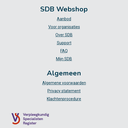
SDB Webshop
Aanbod
Voor organisaties
Over SDB
Support
FAQ
Mijn SDB
Algemeen
Algemene voorwaarden
Privacy statement
Klachtenprocedure