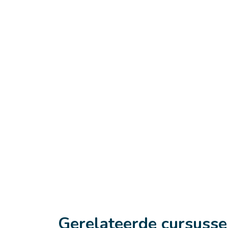
Gerelateerde cursuss