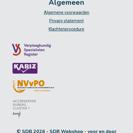
Algemeen
Algemene voorwaarden
Privacy statement
Klachtenprocedure
© SDB 2026 - SDB Webshop - voor en door