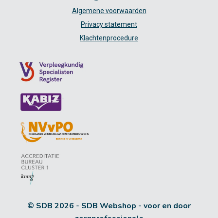
Algemene voorwaarden
Privacy statement
Klachtenprocedure
© SDB 2026 - SDB Webshop - voor en door