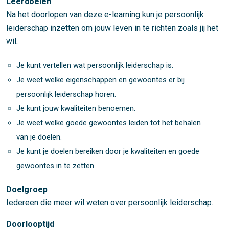
Leerdoelen
Na het doorlopen van deze e-learning kun je persoonlijk
leiderschap inzetten om jouw leven in te richten zoals jij het
wil.
Je kunt vertellen wat persoonlijk leiderschap is.
Je weet welke eigenschappen en gewoontes er bij
persoonlijk leiderschap horen.
Je kunt jouw kwaliteiten benoemen.
Je weet welke goede gewoontes leiden tot het behalen
van je doelen.
Je kunt je doelen bereiken door je kwaliteiten en goede
gewoontes in te zetten.
Doelgroep
Iedereen die meer wil weten over persoonlijk leiderschap.
Doorlooptijd