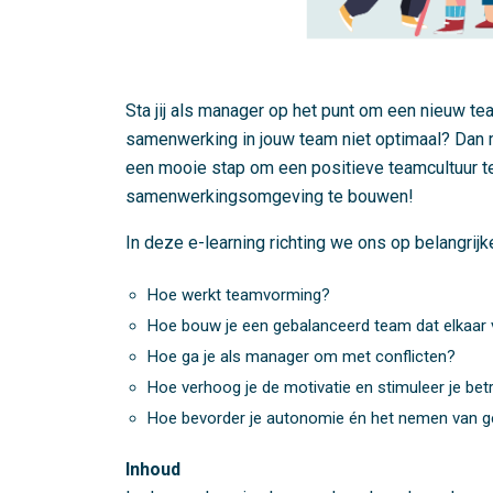
Sta jij als manager op het punt om een nieuw t
samenwerking in jouw team niet optimaal? Dan 
een mooie stap om een positieve teamcultuur t
samenwerkingsomgeving te bouwen!
In deze e-learning richting we ons op belangrijk
Hoe werkt teamvorming?
Hoe bouw je een gebalanceerd team dat elkaar 
Hoe ga je als manager om met conflicten?
Hoe verhoog je de motivatie en stimuleer je be
Hoe bevorder je autonomie én het nemen van g
Inhoud