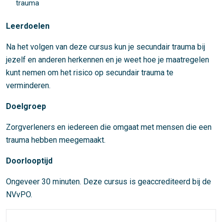
trauma
Leerdoelen
Na het volgen van deze cursus kun je secundair trauma bij
jezelf en anderen herkennen en je weet hoe je maatregelen
kunt nemen om het risico op secundair trauma te
verminderen.
Doelgroep
Zorgverleners en iedereen die omgaat met mensen die een
trauma hebben meegemaakt.
Doorlooptijd
Ongeveer 30 minuten. Deze cursus is geaccrediteerd bij de
NVvPO.