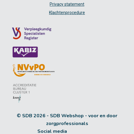
Privacy statement
Klachtenprocedure
© SDB 2026 - SDB Webshop - voor en door
zorgprofessionals
Social media