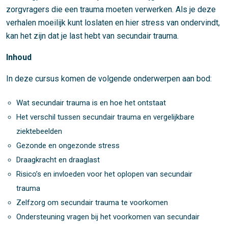
zorgvragers die een trauma moeten verwerken. Als je deze
verhalen moeilijk kunt loslaten en hier stress van ondervindt,
kan het zijn dat je last hebt van secundair trauma.
Inhoud
In deze cursus komen de volgende onderwerpen aan bod:
Wat secundair trauma is en hoe het ontstaat
Het verschil tussen secundair trauma en vergelijkbare
ziektebeelden
Gezonde en ongezonde stress
Draagkracht en draaglast
Risico’s en invloeden voor het oplopen van secundair
trauma
Zelfzorg om secundair trauma te voorkomen
Ondersteuning vragen bij het voorkomen van secundair