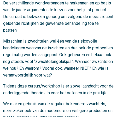
De verschillende wondverbanden te herkennen en op basis
van de juiste argumenten te kiezen voor het juist product.
De cursist is bekwaam genoeg om volgens de meest recent
geldende richtlijnen de gewenste behandeling toe te
passen.
Misschien is zwachtelen wel één van de risicovolle
handelingen waarvan de inzichten en dus ook de protocollen
regelmatig worden aangepast. Ook gebeuren en helaas ook
nog steeds veel “zwachtelongelukjes”. Wanneer zwachtelen
we nou? En waarom? Vooral ook, wanneer NIET? En wie is
verantwoordelijk voor wat?
Tijdens deze cursus/workshop is er zowel aandacht voor de
onderliggende theorie als voor het oefenen in de praktijk.
We maken gebruik van de regulier bekendere zwachtels,
maar zeker ook van de modernere en veiligere producten en