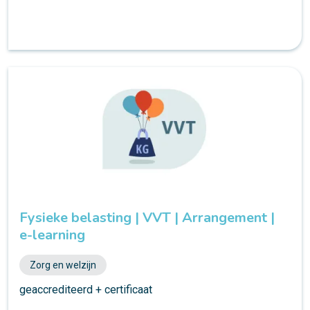
Fysieke belasting | VVT | Arrangement |
e-learning
Zorg en welzijn
geaccrediteerd + certificaat