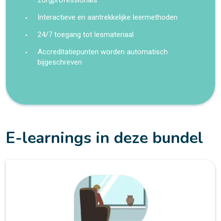
zorgprofessionals
Interactieve en aantrekkelijke leermethoden
24/7 toegang tot lesmateriaal
Accreditatiepunten worden automatisch
bijgeschreven
E-learnings in deze bundel