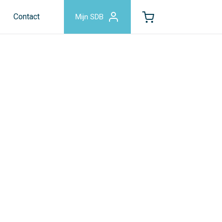
Contact
Mijn SDB