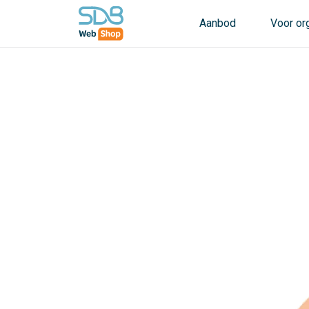
Aanbod
Voor or