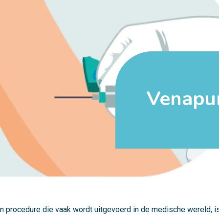
Venapu
n procedure die vaak wordt uitgevoerd in de medische wereld, is