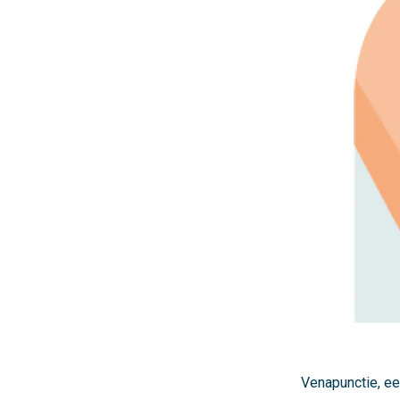
Venapunctie, ee