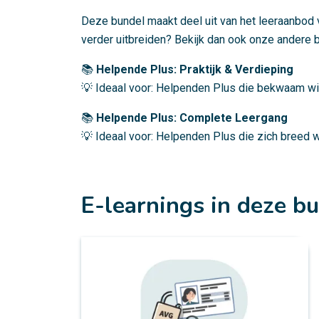
Deze bundel maakt deel uit van het leeraanbod 
verder uitbreiden? Bekijk dan ook onze andere 
📚
Helpende Plus: Praktijk & Verdieping
💡 Ideaal voor: Helpenden Plus die bekwaam wille
📚
Helpende Plus: Complete Leergang
💡 Ideaal voor: Helpenden Plus die zich breed w
E-learnings in deze b