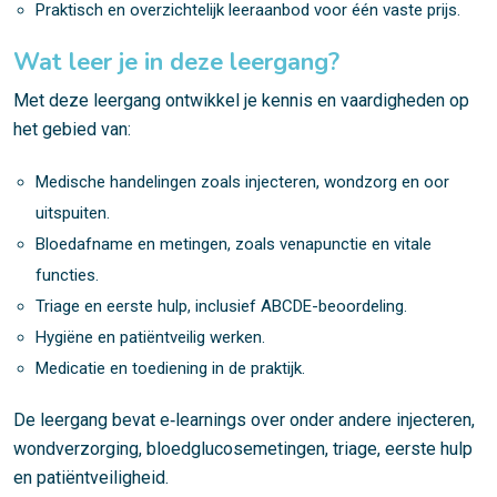
Praktisch en overzichtelijk leeraanbod voor één vaste prijs.
Wat leer je in deze leergang?
Met deze leergang ontwikkel je kennis en vaardigheden op
het gebied van:
Medische handelingen zoals injecteren, wondzorg en oor
uitspuiten.
Bloedafname en metingen, zoals venapunctie en vitale
functies.
Triage en eerste hulp, inclusief ABCDE-beoordeling.
Hygiëne en patiëntveilig werken.
Medicatie en toediening in de praktijk.
De leergang bevat e‑learnings over onder andere injecteren,
wondverzorging, bloedglucosemetingen, triage, eerste hulp
en patiëntveiligheid.