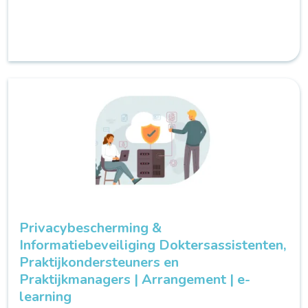
Privacybescherming &
Informatiebeveiliging Doktersassistenten,
Praktijkondersteuners en
Praktijkmanagers | Arrangement | e-
learning