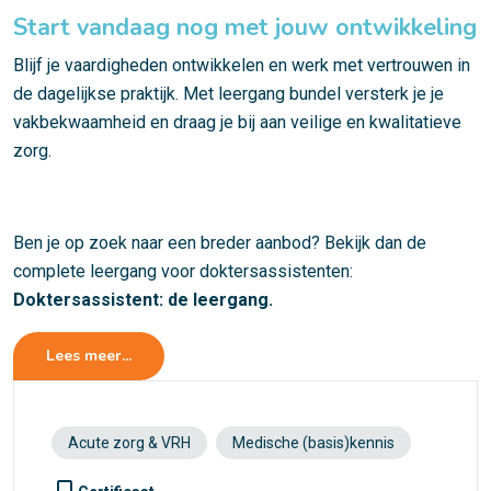
Start vandaag nog met jouw ontwikkeling
Blijf je vaardigheden ontwikkelen en werk met vertrouwen in
de dagelijkse praktijk. Met leergang bundel versterk je je
vakbekwaamheid en draag je bij aan veilige en kwalitatieve
zorg.
Ben je op zoek naar een breder aanbod? Bekijk dan de
complete leergang voor doktersassistenten:
Doktersassistent: de leergang
.
Lees meer...
Acute zorg & VRH
Medische (basis)kennis
turned_in_not