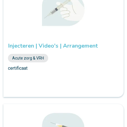
Injecteren | Video's | Arrangement
Acute zorg & VRH
certificaat