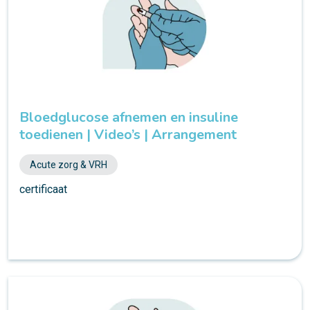
Bloedglucose afnemen en insuline
toedienen | Video’s | Arrangement
Acute zorg & VRH
certificaat