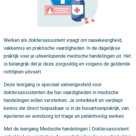
Werken als doktersassistent vraagt om nauwkeurigheid,
vakkennis en praktische vaardigheden. In de dagelijkse
praktijk voer je uiteenlopende medische handelingen uit. Het
is belangrijk dat je deze zorgvuldig en volgens de geldende
richtlijnen uitvoert.
Deze leergang is speciaal samengesteld voor
doktersassistenten die hun vaardigheden in medische
handelingen willen versterken. Je ontwikkelt en verdiept
kennis die direct toepasbaar is in de huisartsenpraktijk, van
injecteren en wondzorg tot triage en patiëntveilig werken.
Met de leergang Medische handelingen | Doktersassistent