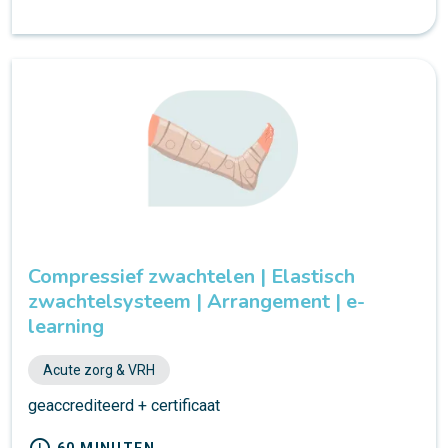
Compressief zwachtelen | Elastisch
zwachtelsysteem | Arrangement | e-
learning
Acute zorg & VRH
geaccrediteerd + certificaat