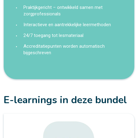
Praktijkgericht – ontwikkeld samen met
zorgprofessionals
Interactieve en aantrekkelijke leermethoden
24/7 toegang tot lesmateriaal
Accreditatiepunten worden automatisch
bijgeschreven
E-learnings in deze bundel