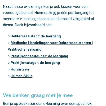
Naast losse e-learnings kun je ook kiezen voor een
voordelige bundel. Hiermee krijg je één jaar toegang tot
meerdere e-learnings binnen een bepaald vakgebied of
thema. Denk bijvoorbeeld aan:
○
Doktersassistent: de leergang
○
Medische Handelingen voor Doktersassistenten |
Praktische leergang
○
Praktijkondersteuner: de leergang
○
Praktijkmanager: de leergang
○
Huisartsen
○
Human Skills
We denken graag met je mee
Ben je op zoek naar een e-learning over een specifiek