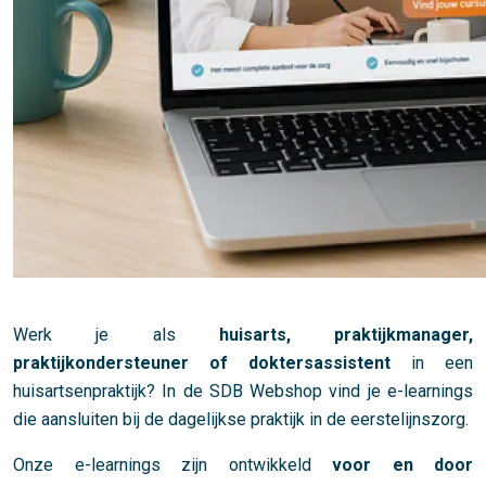
Werk je als
huisarts, praktijkmanager,
praktijkondersteuner of doktersassistent
in een
huisartsenpraktijk? In de SDB Webshop vind je e-learnings
die aansluiten bij de dagelijkse praktijk in de eerstelijnszorg.
Onze e-learnings zijn ontwikkeld
voor en door