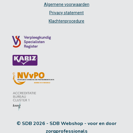
Algemene voorwaarden
Privacy statement
Klachtenprocedure
© SDB 2026 - SDB Webshop - voor en door
zorgprofessionals