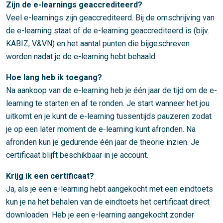
Zijn de e-learnings geaccrediteerd?
Veel e-learnings zijn geaccrediteerd. Bij de omschrijving van
de e-learning staat of de e-learning geaccrediteerd is (bijv.
KABIZ, V&VN) en het aantal punten die bijgeschreven
worden nadat je de e-learning hebt behaald.
Hoe lang heb ik toegang?
Na aankoop van de e-learning heb je één jaar de tijd om de e-
learning te starten en af te ronden. Je start wanneer het jou
uitkomt en je kunt de e-learning tussentijds pauzeren zodat
je op een later moment de e-learning kunt afronden. Na
afronden kun je gedurende één jaar de theorie inzien. Je
certificaat blijft beschikbaar in je account.
Krijg ik een certificaat?
Ja, als je een e-learning hebt aangekocht met een eindtoets
kun je na het behalen van de eindtoets het certificaat direct
downloaden. Heb je een e-learning aangekocht zonder