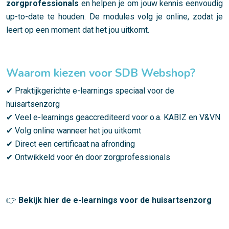
zorgprofessionals
en helpen je om jouw kennis eenvoudig
up-to-date te houden. De modules volg je online, zodat je
leert op een moment dat het jou uitkomt.
Waarom kiezen voor SDB Webshop?
✔ Praktijkgerichte e-learnings speciaal voor de
huisartsenzorg
✔ Veel e-learnings geaccrediteerd voor o.a. KABIZ en V&VN
✔ Volg online wanneer het jou uitkomt
✔ Direct een certificaat na afronding
✔ Ontwikkeld voor én door zorgprofessionals
👉
Bekijk hier de e-learnings voor de huisartsenzorg