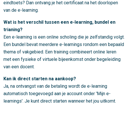
eindtoets? Dan ontvang je het certificaat na het doorlopen
van de e-learning.
Wat is het verschil tussen een e-learning, bundel en
trianing?
Een e-learning is een online scholing die je zelfstandig volgt.
Een bundel bevat meerdere e-learnings rondom een bepaald
thema of vakgebied. Een training combineert online leren
met een fysieke of virtuele bijeenkomst onder begeleiding
van een docent.
Kan ik direct starten na aankoop?
Ja, na ontvangst van de betaling wordt de e-learning
automatisch toegevoegd aan je account onder 'Mijn e-
learnings'. Je kunt direct starten wanneer het jou uitkomt.