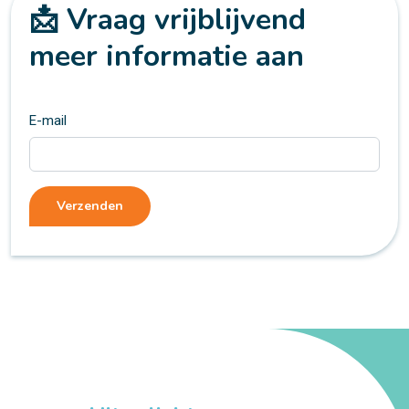
📩 Vraag vrijblijvend
meer informatie aan
E-mail
Verzenden