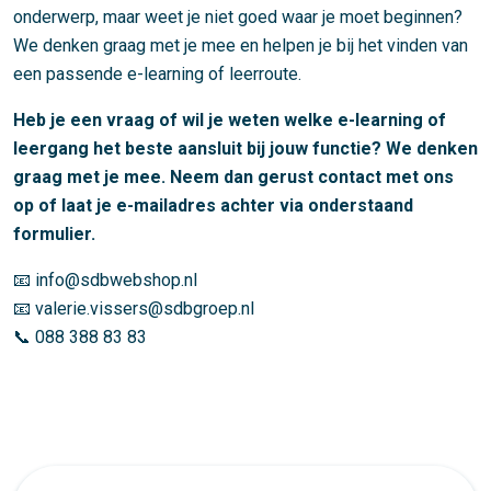
onderwerp, maar weet je niet goed waar je moet beginnen?
We denken graag met je mee en helpen je bij het vinden van
een passende e-learning of leerroute.
Heb je een vraag of wil je weten welke e-learning of
leergang het beste aansluit bij jouw functie? We denken
graag met je mee. Neem dan gerust contact met ons
op of laat je e-mailadres achter via onderstaand
formulier.
📧 info@sdbwebshop.nl
📧 valerie.vissers@sdbgroep.nl
📞 088 388 83 83