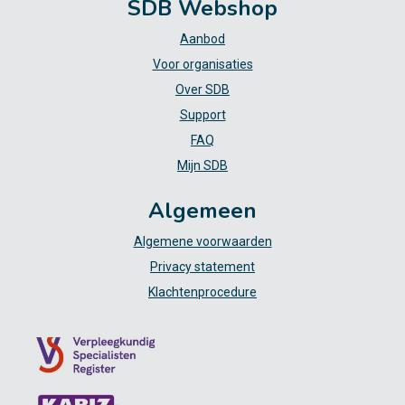
SDB Webshop
Aanbod
Voor organisaties
Over SDB
Support
FAQ
Mijn SDB
Algemeen
Algemene voorwaarden
Privacy statement
Klachtenprocedure