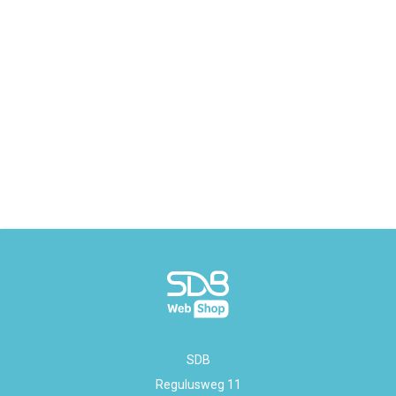
SDB
Regulusweg 11