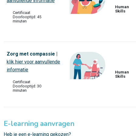
aanvullende informatie
Human
Skills
Certificaat
Doorlooptijd: 45
minuten
Zorg met compassie |
klik hier voor aanvullende
informatie
Human
Skills
Certificaat
Doorlooptijd: 30
minuten
E-learning aanvragen
Heb je een e-learning gekozen?