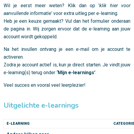
Wil je eerst meer weten? Klik dan op '
klik hier voor
aanvullende informatie'
voor extra uitleg per e-learning.
Heb je een keuze gemaakt? Vul dan het formulier onderaan
de pagina in. Wij zorgen ervoor dat de e-learning aan jouw
account wordt gekoppeld.
Na het invullen ontvang je een e-mail om je account te
activeren.
Zodra je account actief is, kun je direct starten. Je vindt jouw
e-learning(s) terug onder
‘Mijn e-learnings’
.
Veel succes en vooral veel leerplezier!
Uitgelichte e-learnings
E-LEARNING
CATEGORI