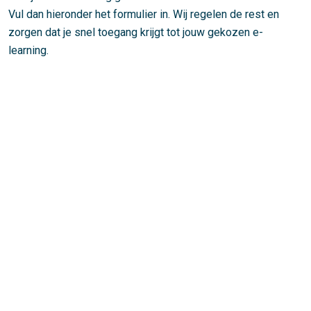
Vul dan hieronder het formulier in. Wij regelen de rest en
zorgen dat je snel toegang krijgt tot jouw gekozen e-
learning.