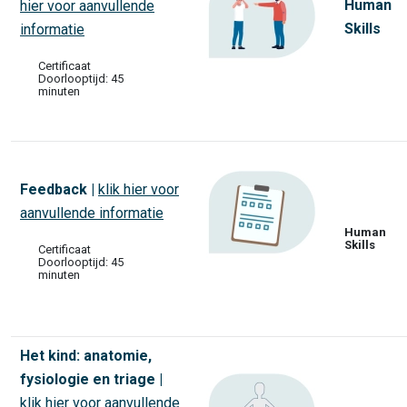
Human
hier voor aanvullende
Skills
informatie
Certificaat
Doorlooptijd: 45
minuten
Feedback |
klik hier voor
aanvullende informatie
Human
Skills
Certificaat
Doorlooptijd: 45
minuten
Het kind: anatomie,
fysiologie en triage |
klik hier voor aanvullende