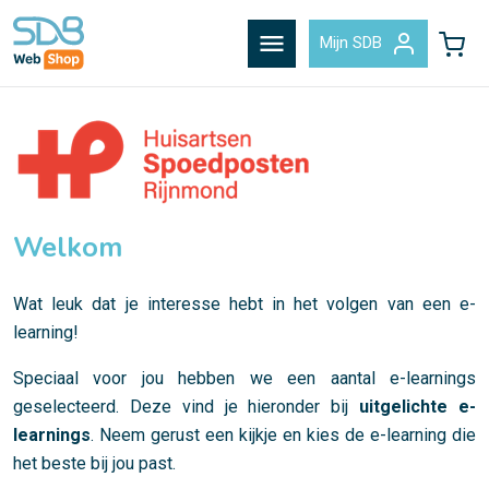
menu
Mijn SDB
Welkom
Wat leuk dat je interesse hebt in het volgen van een e-
learning!
Speciaal voor jou hebben we een aantal e-learnings
geselecteerd. Deze vind je hieronder bij
uitgelichte e-
learnings
. Neem gerust een kijkje en kies de e-learning die
het beste bij jou past.