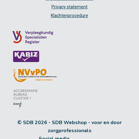
Privacy statement
Klachtenprocedure
© SDB 2026 - SDB Webshop - voor en door
zorgprofessionals
Social media