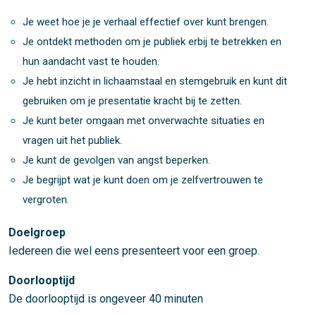
Je weet hoe je je verhaal effectief over kunt brengen.
Je ontdekt methoden om je publiek erbij te betrekken en
hun aandacht vast te houden.
Je hebt inzicht in lichaamstaal en stemgebruik en kunt dit
gebruiken om je presentatie kracht bij te zetten.
Je kunt beter omgaan met onverwachte situaties en
vragen uit het publiek.
Je kunt de gevolgen van angst beperken.
Je begrijpt wat je kunt doen om je zelfvertrouwen te
vergroten.
Doelgroep
Iedereen die wel eens presenteert voor een groep.
Doorlooptijd
De doorlooptijd is ongeveer 40 minuten