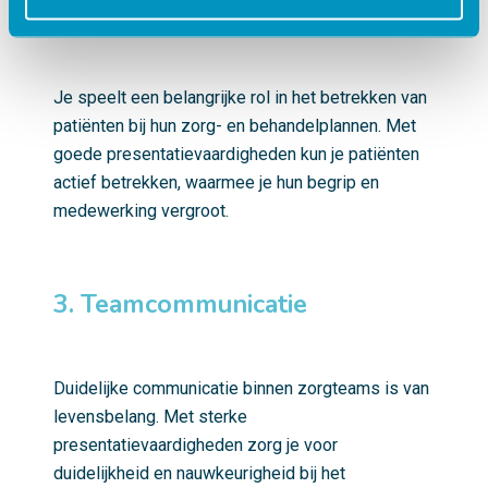
2. Patiëntbetrokkenheid
Je speelt een belangrijke rol in het betrekken van
patiënten bij hun zorg- en behandelplannen. Met
goede presentatievaardigheden kun je patiënten
actief betrekken, waarmee je hun begrip en
medewerking vergroot.
3. Teamcommunicatie
Duidelijke communicatie binnen zorgteams is van
levensbelang. Met sterke
presentatievaardigheden zorg je voor
duidelijkheid en nauwkeurigheid bij het