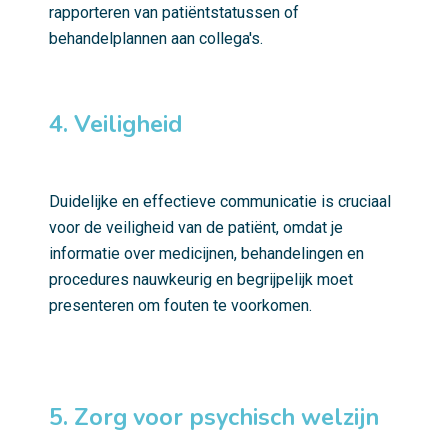
rapporteren van patiëntstatussen of
behandelplannen aan collega's.
4. Veiligheid
Duidelijke en effectieve communicatie is cruciaal
voor de veiligheid van de patiënt, omdat je
informatie over medicijnen, behandelingen en
procedures nauwkeurig en begrijpelijk moet
presenteren om fouten te voorkomen.
5. Zorg voor psychisch welzijn