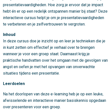
presentatievaardigheden. Hoe zorg je ervoor dat je impact
hebt én er op een redelijk ontspannen manier bij staat? Deze
interactieve cursus helpt je om je presentatievaardigheden
te verbeteren en je zelfvertrouwen te vergroten.
Inhoud
In deze cursus doe je inzicht op en leer je technieken die je
in kunt zetten om effectief je verhaal over te brengen
wanneer je voor een groep staat. Daarnaast krijg je
praktische handvatten over het omgaan met de gevolgen van
angst en oefen je met het opvangen van onverwachte
situaties tijdens een presentatie.
Leerdoelen
Na het doorlopen van deze e-learning heb je op een leuke,
afwisselende en interactieve manier basiskennis opgedaan
over presenteren voor een groep.