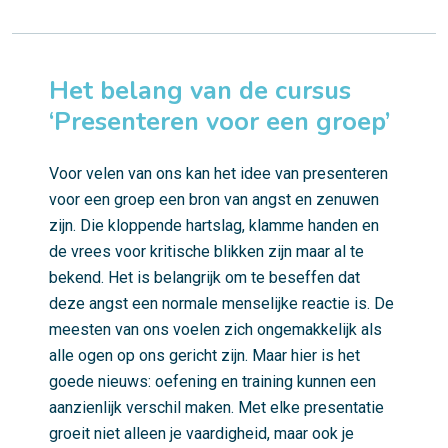
Het belang van de cursus
‘Presenteren voor een groep’
Voor velen van ons kan het idee van presenteren
voor een groep een bron van angst en zenuwen
zijn. Die kloppende hartslag, klamme handen en
de vrees voor kritische blikken zijn maar al te
bekend. Het is belangrijk om te beseffen dat
deze angst een normale menselijke reactie is. De
meesten van ons voelen zich ongemakkelijk als
alle ogen op ons gericht zijn. Maar hier is het
goede nieuws: oefening en training kunnen een
aanzienlijk verschil maken. Met elke presentatie
groeit niet alleen je vaardigheid, maar ook je