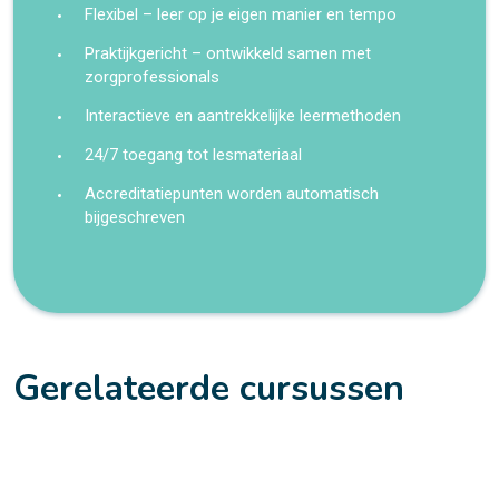
Flexibel – leer op je eigen manier en tempo
Praktijkgericht – ontwikkeld samen met
zorgprofessionals
Interactieve en aantrekkelijke leermethoden
24/7 toegang tot lesmateriaal
Accreditatiepunten worden automatisch
bijgeschreven
Gerelateerde cursussen