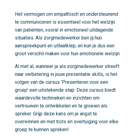
Het vermogen om empathisch en ondersteunend
te communiceren is essentieel voor het welzijn
van patiënten, vooral in emotioneel uitdagende
situaties. Als zorgmedewerker ben jij hun
aanspreekpunt en uitlaatklep, en kun je dus een
groot verschil maken voor hun emotionele welzijn.
Al met al, wanneer je als zorgmedewerker streeft
naar verbetering in jouw presentatie skills, is het
volgen van de cursus 'Presenteren voor een
groep' een uitstekende stap. Deze cursus biedt
waardevolle technieken en inzichten om
vertrouwen te ontwikkelen en te groeien als
spreker. Grijp deze kans om je angst te
overwinnen en met trots en overtuiging voor elke
groep te kunnen spreken!