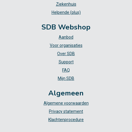
Ziekenhuis
Helpende (plus)
SDB Webshop
Aanbod
Voor organisaties
Over SDB
Support
FAQ
Mijn SDB
Algemeen
Algemene voorwaarden
Privacy statement
Klachtenprocedure