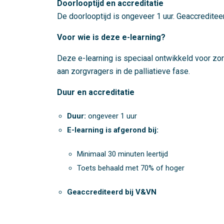
Doorlooptijd en accreditatie
De doorlooptijd is ongeveer 1 uur. Geaccreditee
Voor wie is deze e-learning?
Deze e-learning is speciaal ontwikkeld voor zo
aan zorgvragers in de palliatieve fase.
Duur en accreditatie
Duur:
ongeveer 1 uur
E-learning is afgerond bij:
Minimaal 30 minuten leertijd
Toets behaald met 70% of hoger
Geaccrediteerd bij V&VN