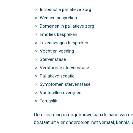
Introductie palliatieve zorg
Wensen bespreken
Domeinen in palliatieve zorg
Emoties bespreken
Levensvragen bespreken
Vocht en voeding
Stervensfase
Verstoorde stervensfase
Palliatieve sedatie
Symptomen stervensfase
Vaststellen overlijden
Terugblik
De e-learning is opgebouwd aan de hand van ee
bestaat uit vier onderdelen: het verhaal, kennis,