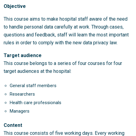
Objective
This course aims to make hospital staff aware of the need
to handle personal data carefully at work. Through cases,
questions and feedback, staff will learn the most important
rules in order to comply with the new data privacy law.
Target audience
This course belongs to a series of four courses for four
target audiences at the hospital:
General staff members
Researchers
Health care professionals
Managers
Content
This course consists of five working days. Every working