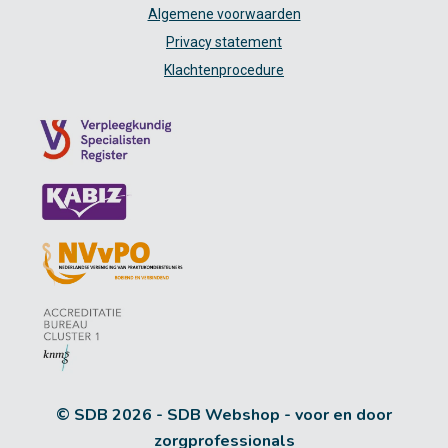
Algemene voorwaarden
Privacy statement
Klachtenprocedure
© SDB 2026 - SDB Webshop - voor en door
zorgprofessionals