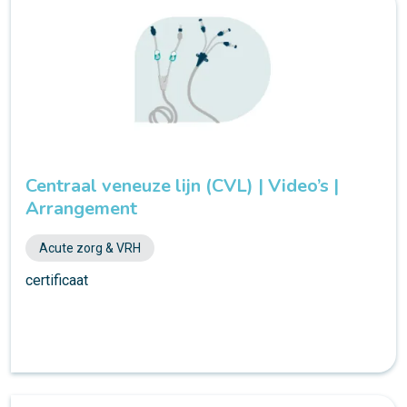
Centraal veneuze lijn (CVL) | Video’s |
Arrangement
Acute zorg & VRH
certificaat