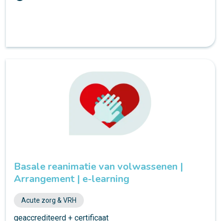
Basale reanimatie van volwassenen |
Arrangement | e-learning
Acute zorg & VRH
geaccrediteerd + certificaat