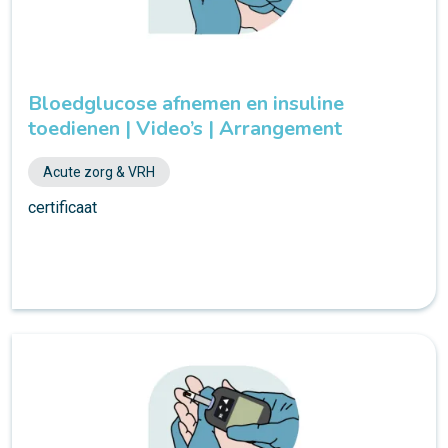
Bloedglucose afnemen en insuline
toedienen | Video’s | Arrangement
Acute zorg & VRH
certificaat