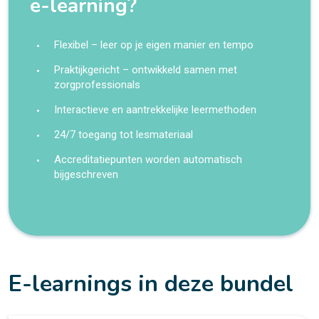
e-learning?
Flexibel – leer op je eigen manier en tempo
Praktijkgericht – ontwikkeld samen met
zorgprofessionals
Interactieve en aantrekkelijke leermethoden
24/7 toegang tot lesmateriaal
Accreditatiepunten worden automatisch
bijgeschreven
E-learnings in deze bundel